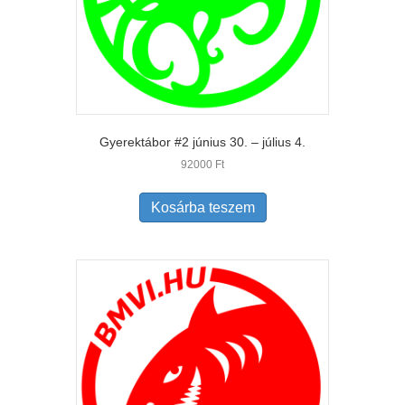
Gyerektábor #2 június 30. – július 4.
92000
Ft
Kosárba teszem