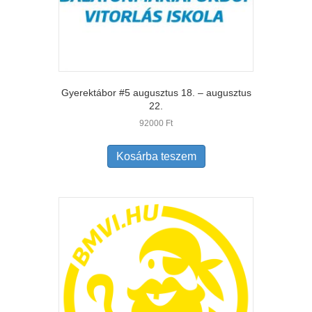
Gyerektábor #5 augusztus 18. – augusztus
22.
92000
Ft
Kosárba teszem