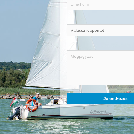
Jelentkezés